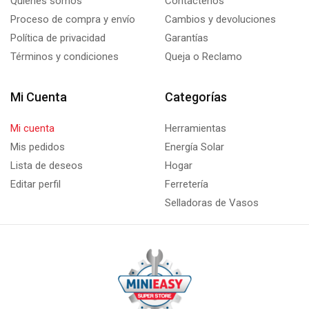
Quiénes somos
Contáctenos
Proceso de compra y envío
Cambios y devoluciones
Política de privacidad
Garantías
Términos y condiciones
Queja o Reclamo
Mi Cuenta
Categorías
Mi cuenta
Herramientas
Mis pedidos
Energía Solar
Lista de deseos
Hogar
Editar perfil
Ferretería
Selladoras de Vasos