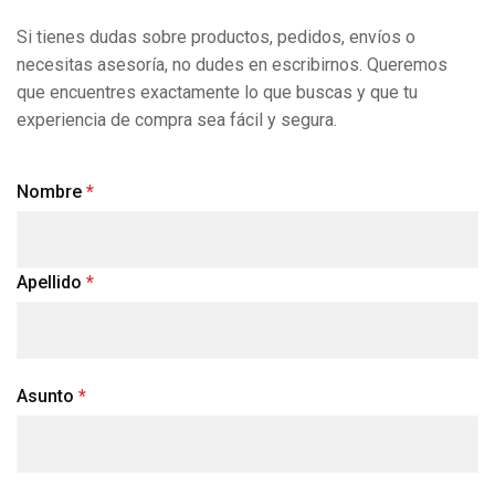
Si tienes dudas sobre productos, pedidos, envíos o
necesitas asesoría, no dudes en escribirnos. Queremos
que encuentres exactamente lo que buscas y que tu
experiencia de compra sea fácil y segura.
Nombre
Apellido
Asunto