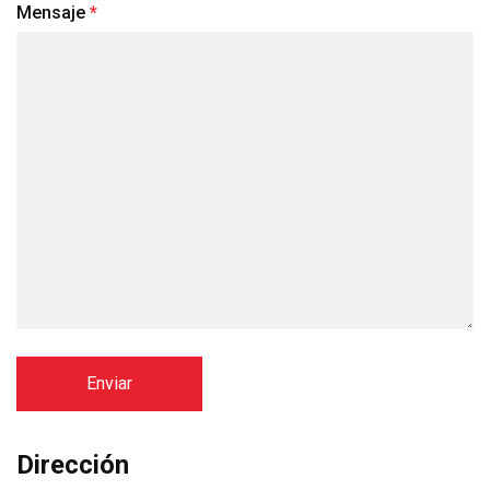
Mensaje
Dirección