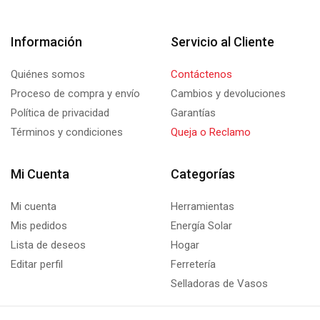
Información
Servicio al Cliente
Quiénes somos
Contáctenos
Proceso de compra y envío
Cambios y devoluciones
Política de privacidad
Garantías
Términos y condiciones
Queja o Reclamo
Mi Cuenta
Categorías
Mi cuenta
Herramientas
Mis pedidos
Energía Solar
Lista de deseos
Hogar
Editar perfil
Ferretería
Selladoras de Vasos